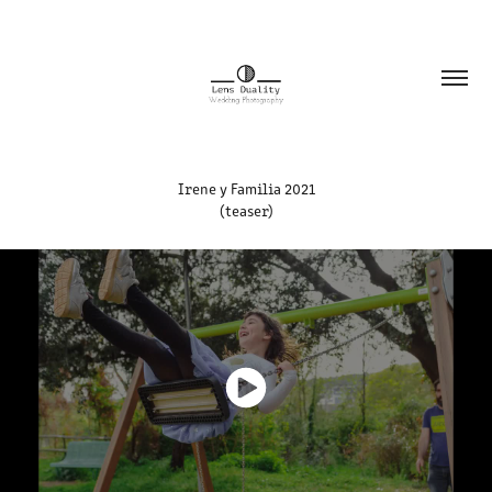
Irene y Familia 2021
(teaser)​​​​​​​